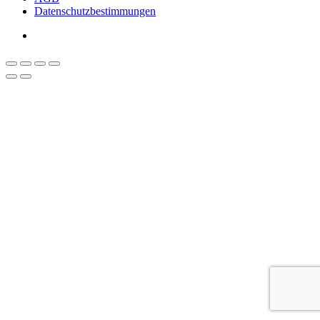
Datenschutzbestimmungen