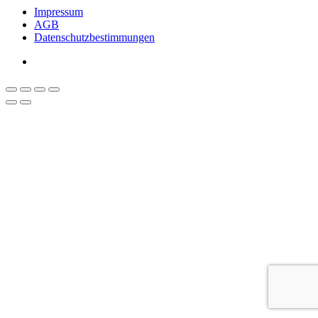
Impressum
AGB
Datenschutzbestimmungen