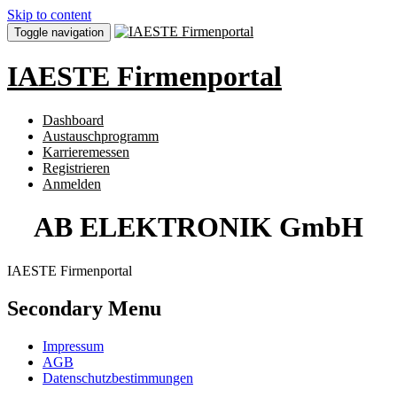
Skip to content
Toggle navigation
IAESTE Firmenportal
Dashboard
Austauschprogramm
Karrieremessen
Registrieren
Anmelden
AB ELEKTRONIK GmbH
IAESTE Firmenportal
Secondary Menu
Impressum
AGB
Datenschutzbestimmungen