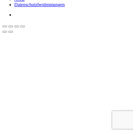
Datenschutzbestimmungen