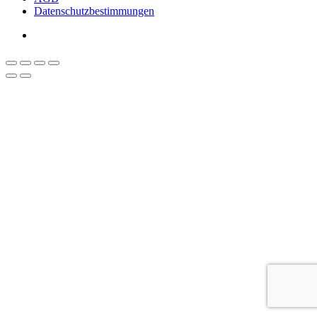
Datenschutzbestimmungen