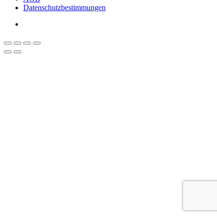
Datenschutzbestimmungen