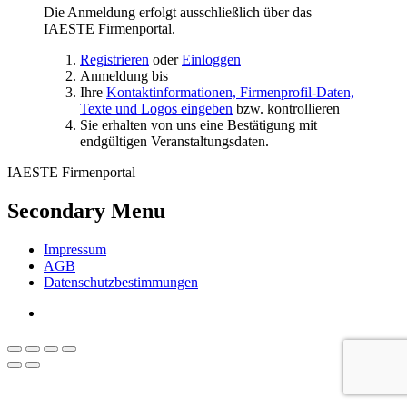
Die Anmeldung erfolgt ausschließlich über das
IAESTE Firmenportal.
Registrieren
oder
Einloggen
Anmeldung bis
Ihre
Kontaktinformationen, Firmenprofil-Daten,
Texte und Logos eingeben
bzw. kontrollieren
Sie erhalten von uns eine Bestätigung mit
endgültigen Veranstaltungsdaten.
IAESTE Firmenportal
Secondary Menu
Impressum
AGB
Datenschutzbestimmungen