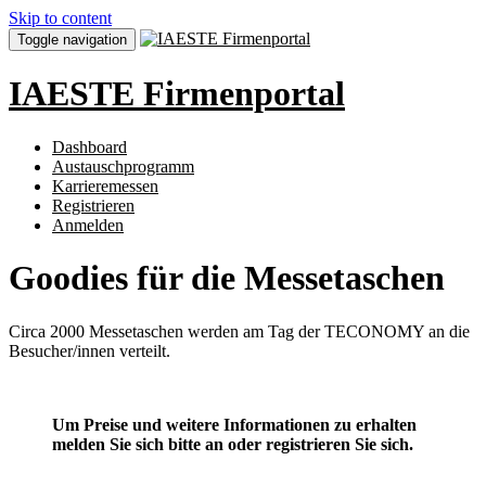
Skip to content
Toggle navigation
IAESTE Firmenportal
Dashboard
Austauschprogramm
Karrieremessen
Registrieren
Anmelden
Goodies für die Messetaschen
Circa 2000 Messetaschen werden am Tag der TECONOMY an die
Besucher/innen verteilt.
Um Preise und weitere Informationen zu erhalten
melden Sie sich bitte an oder registrieren Sie sich.