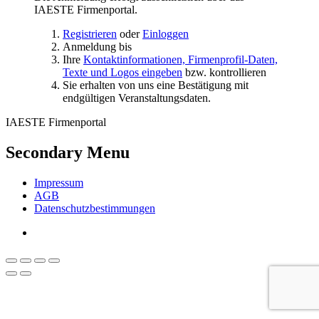
IAESTE Firmenportal.
Registrieren
oder
Einloggen
Anmeldung bis
Ihre
Kontaktinformationen, Firmenprofil-Daten,
Texte und Logos eingeben
bzw. kontrollieren
Sie erhalten von uns eine Bestätigung mit
endgültigen Veranstaltungsdaten.
IAESTE Firmenportal
Secondary Menu
Impressum
AGB
Datenschutzbestimmungen