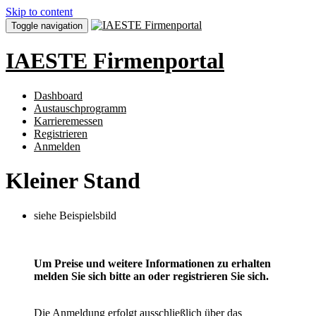
Skip to content
Toggle navigation
IAESTE Firmenportal
Dashboard
Austauschprogramm
Karrieremessen
Registrieren
Anmelden
Kleiner Stand
siehe Beispielsbild
Um Preise und weitere Informationen zu erhalten
melden Sie sich bitte an oder registrieren Sie sich.
Die Anmeldung erfolgt ausschließlich über das