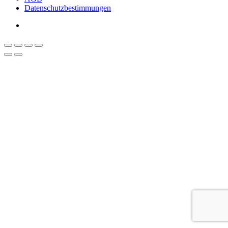
Datenschutzbestimmungen