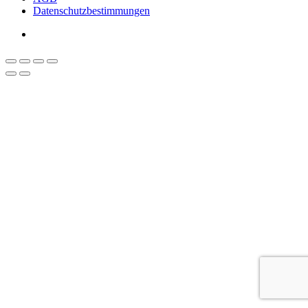
Datenschutzbestimmungen