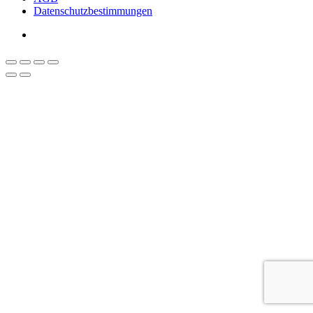
Datenschutzbestimmungen