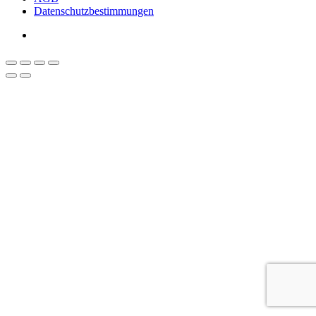
Datenschutzbestimmungen