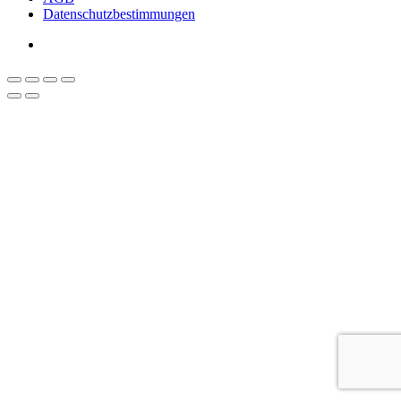
Datenschutzbestimmungen