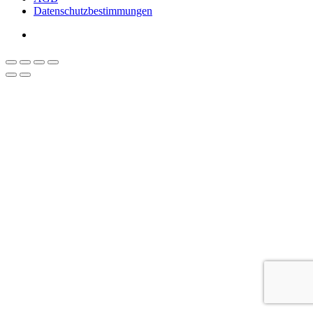
Datenschutzbestimmungen