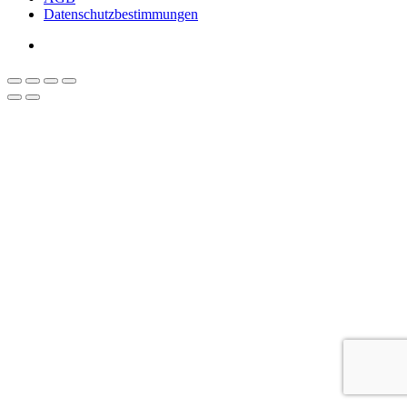
Datenschutzbestimmungen