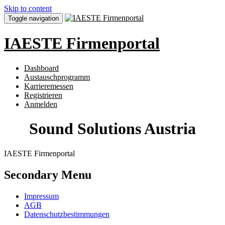
Skip to content
Toggle navigation
IAESTE Firmenportal
Dashboard
Austauschprogramm
Karrieremessen
Registrieren
Anmelden
Sound Solutions Austria
IAESTE Firmenportal
Secondary Menu
Impressum
AGB
Datenschutzbestimmungen