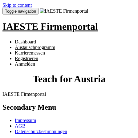
Skip to content
Toggle navigation
IAESTE Firmenportal
Dashboard
Austauschprogramm
Karrieremessen
Registrieren
Anmelden
Teach for Austria
IAESTE Firmenportal
Secondary Menu
Impressum
AGB
Datenschutzbestimmungen