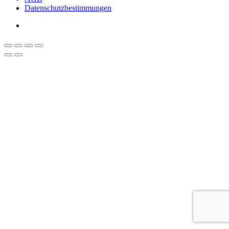
Datenschutzbestimmungen