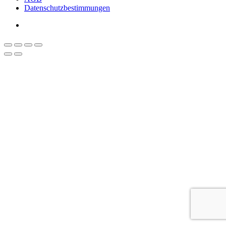
Datenschutzbestimmungen