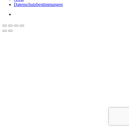
Datenschutzbestimmungen