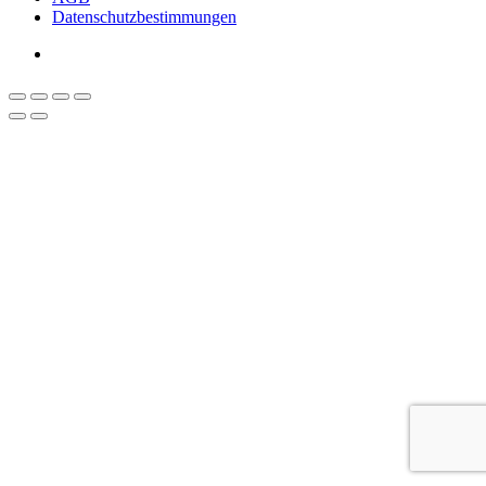
Datenschutzbestimmungen