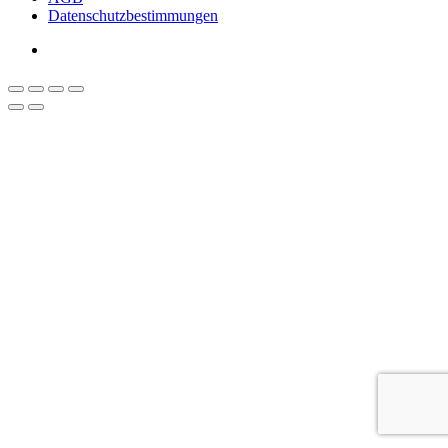
Datenschutzbestimmungen