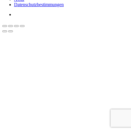
Datenschutzbestimmungen