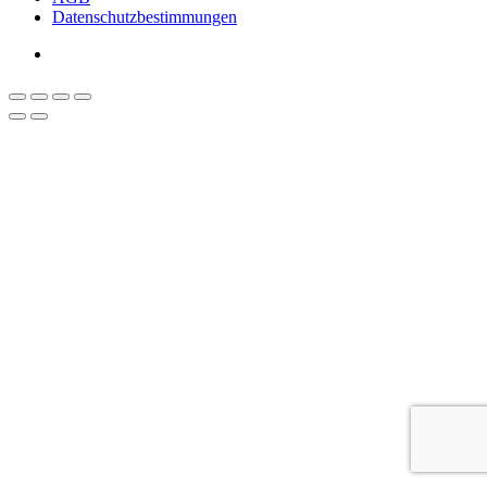
Datenschutzbestimmungen