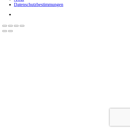
Datenschutzbestimmungen