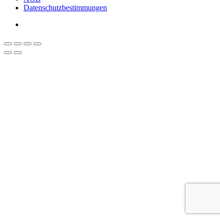
Datenschutzbestimmungen