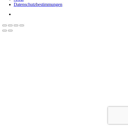
Datenschutzbestimmungen