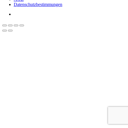
Datenschutzbestimmungen