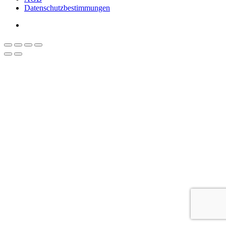
Datenschutzbestimmungen