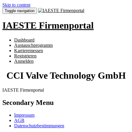
Skip to content
Toggle navigation
IAESTE Firmenportal
Dashboard
Austauschprogramm
Karrieremessen
Registrieren
Anmelden
CCI Valve Technology GmbH
IAESTE Firmenportal
Secondary Menu
Impressum
AGB
Datenschutzbestimmungen