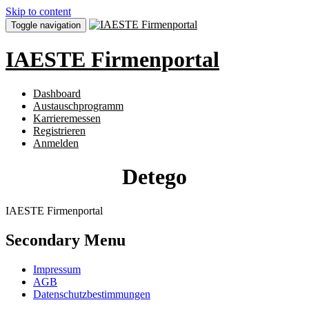
Skip to content
Toggle navigation
IAESTE Firmenportal
Dashboard
Austauschprogramm
Karrieremessen
Registrieren
Anmelden
Detego
IAESTE Firmenportal
Secondary Menu
Impressum
AGB
Datenschutzbestimmungen