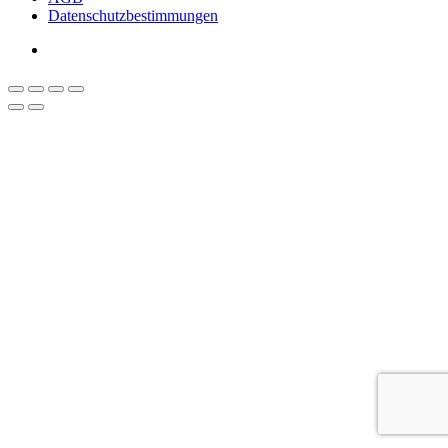
Datenschutzbestimmungen