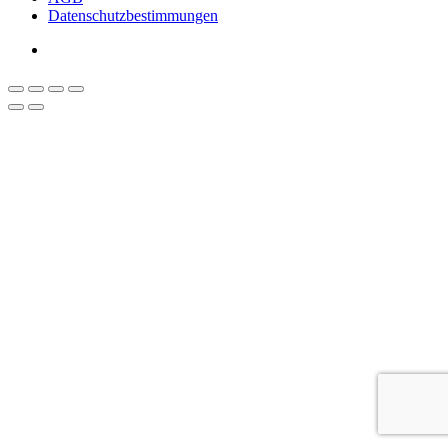
Datenschutzbestimmungen