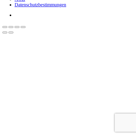
Datenschutzbestimmungen