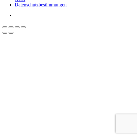
Datenschutzbestimmungen