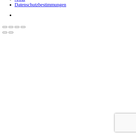
Datenschutzbestimmungen