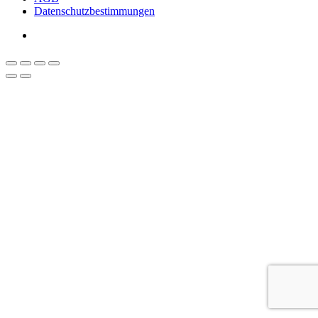
Datenschutzbestimmungen