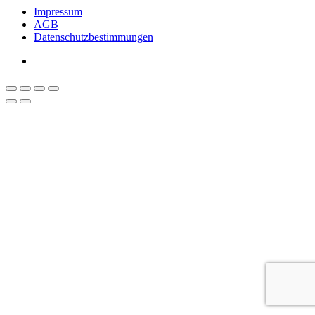
Impressum
AGB
Datenschutzbestimmungen