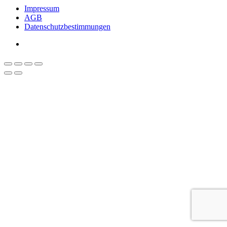
Impressum
AGB
Datenschutzbestimmungen