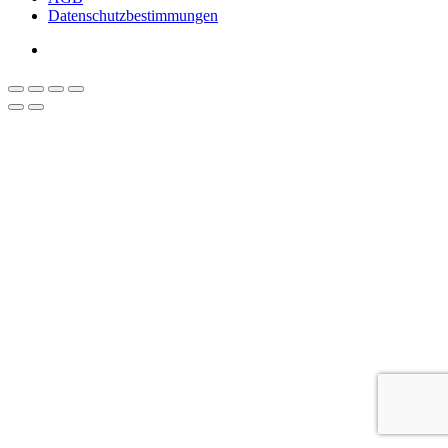
Datenschutzbestimmungen