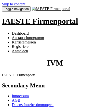
Skip to content
Toggle navigation
IAESTE Firmenportal
Dashboard
Austauschprogramm
Karrieremessen
Registrieren
Anmelden
IVM
IAESTE Firmenportal
Secondary Menu
Impressum
AGB
Datenschutzbestimmungen