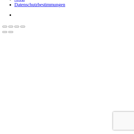
Datenschutzbestimmungen