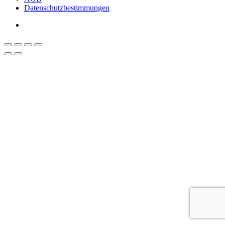
Datenschutzbestimmungen