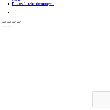
Datenschutzbestimmungen