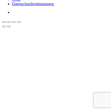
Datenschutzbestimmungen