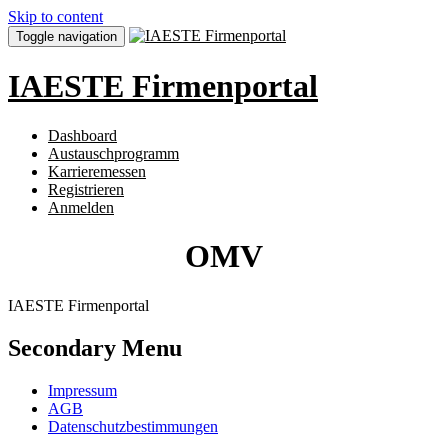
Skip to content
Toggle navigation
IAESTE Firmenportal
Dashboard
Austauschprogramm
Karrieremessen
Registrieren
Anmelden
OMV
IAESTE Firmenportal
Secondary Menu
Impressum
AGB
Datenschutzbestimmungen