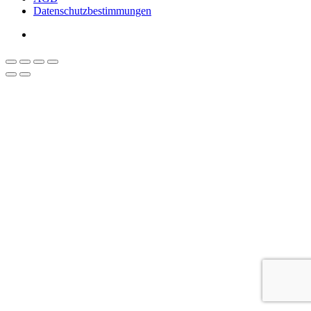
Datenschutzbestimmungen