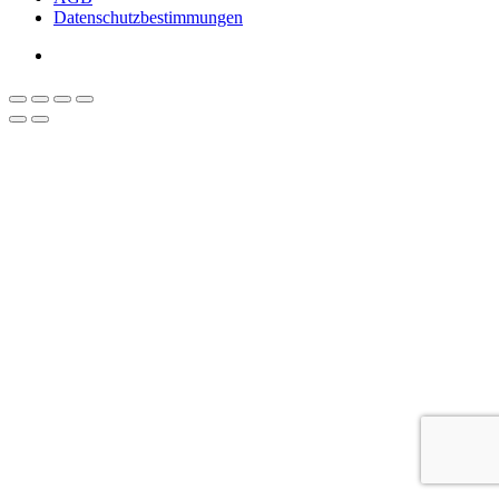
Datenschutzbestimmungen