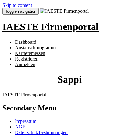
Skip to content
Toggle navigation
IAESTE Firmenportal
Dashboard
Austauschprogramm
Karrieremessen
Registrieren
Anmelden
Sappi
IAESTE Firmenportal
Secondary Menu
Impressum
AGB
Datenschutzbestimmungen