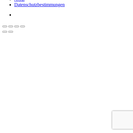
Datenschutzbestimmungen